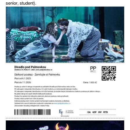
senior, student).