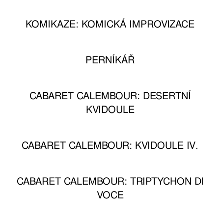
KOMIKAZE: KOMICKÁ IMPROVIZACE
PERNÍKÁŘ
CABARET CALEMBOUR: DESERTNÍ
KVIDOULE
CABARET CALEMBOUR: KVIDOULE IV.
CABARET CALEMBOUR: TRIPTYCHON DI
VOCE