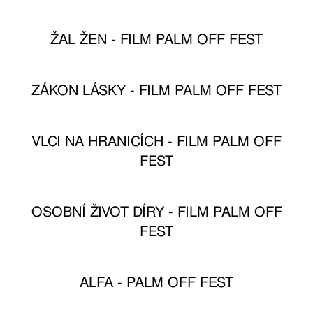
ŽAL ŽEN - FILM PALM OFF FEST
ZÁKON LÁSKY - FILM PALM OFF FEST
VLCI NA HRANICÍCH - FILM PALM OFF
FEST
OSOBNÍ ŽIVOT DÍRY - FILM PALM OFF
FEST
ALFA - PALM OFF FEST