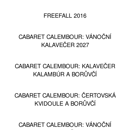
FREEFALL 2016
CABARET CALEMBOUR: VÁNOČNÍ
KALAVEČER 2027
CABARET CALEMBOUR: KALAVEČER
KALAMBÚR A BORŮVČÍ
CABARET CALEMBOUR: ČERTOVSKÁ
KVIDOULE A BORŮVČÍ
CABARET CALEMBOUR: VÁNOČNÍ