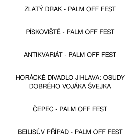
ZLATÝ DRAK - PALM OFF FEST
PÍSKOVIŠTĚ - PALM OFF FEST
ANTIKVARIÁT - PALM OFF FEST
HORÁCKÉ DIVADLO JIHLAVA: OSUDY
DOBRÉHO VOJÁKA ŠVEJKA
ČEPEC - PALM OFF FEST
BEILISŮV PŘÍPAD - PALM OFF FEST