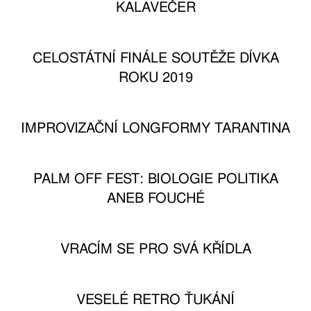
KALAVEČER
CELOSTÁTNÍ FINÁLE SOUTĚŽE DÍVKA
ROKU 2019
IMPROVIZAČNÍ LONGFORMY TARANTINA
PALM OFF FEST: BIOLOGIE POLITIKA
ANEB FOUCHÉ
VRACÍM SE PRO SVÁ KŘÍDLA
VESELÉ RETRO ŤUKÁNÍ