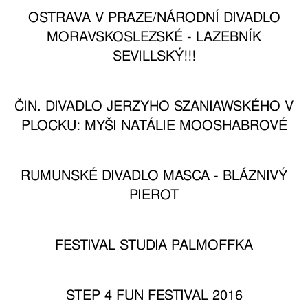
OSTRAVA V PRAZE/NÁRODNÍ DIVADLO
MORAVSKOSLEZSKÉ - LAZEBNÍK
SEVILLSKÝ!!!
ČIN. DIVADLO JERZYHO SZANIAWSKÉHO V
PLOCKU: MYŠI NATÁLIE MOOSHABROVÉ
RUMUNSKÉ DIVADLO MASCA - BLÁZNIVÝ
PIEROT
FESTIVAL STUDIA PALMOFFKA
STEP 4 FUN FESTIVAL 2016