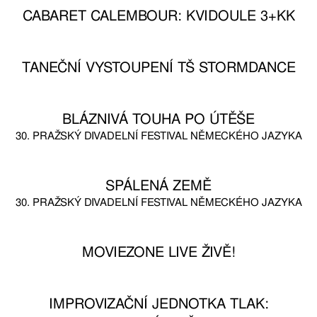
CABARET CALEMBOUR: KVIDOULE 3+KK
TANEČNÍ VYSTOUPENÍ TŠ STORMDANCE
BLÁZNIVÁ TOUHA PO ÚTĚŠE
30. PRAŽSKÝ DIVADELNÍ FESTIVAL NĚMECKÉHO JAZYKA
SPÁLENÁ ZEMĚ
30. PRAŽSKÝ DIVADELNÍ FESTIVAL NĚMECKÉHO JAZYKA
MOVIEZONE LIVE ŽIVĚ!
IMPROVIZAČNÍ JEDNOTKA TLAK: