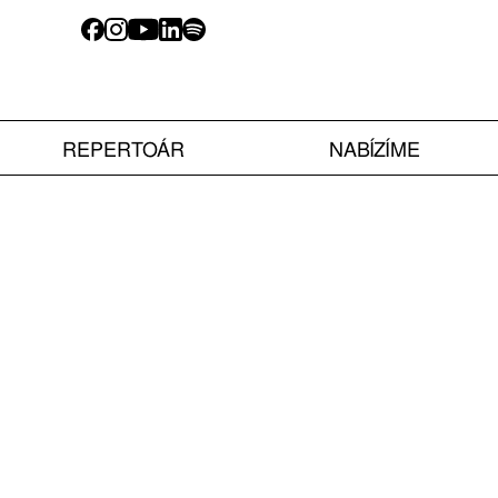
REPERTOÁR
NABÍZÍME