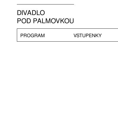
DIVADLO
POD PALMOVKOU
PROGRAM
VSTUPENKY