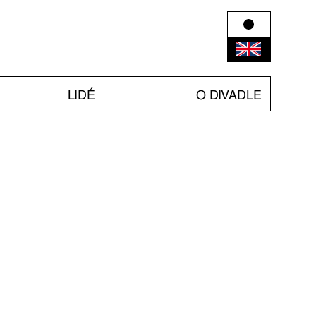
LIDÉ
O DIVADLE