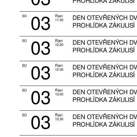
PROHLÍDKA ZÁKULISÍ
03
SO
Říjen
DEN OTEVŘENÝCH DV
11.30
PROHLÍDKA ZÁKULISÍ
03
SO
Říjen
DEN OTEVŘENÝCH DV
12.00
PROHLÍDKA ZÁKULISÍ
03
SO
Říjen
DEN OTEVŘENÝCH DV
12.30
PROHLÍDKA ZÁKULISÍ
03
SO
Říjen
DEN OTEVŘENÝCH DV
13.00
PROHLÍDKA ZÁKULISÍ
03
SO
Říjen
DEN OTEVŘENÝCH DV
13.30
PROHLÍDKA ZÁKULISÍ