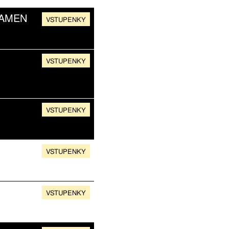
RAMEN
VSTUPENKY
VSTUPENKY
VSTUPENKY
VSTUPENKY
VSTUPENKY