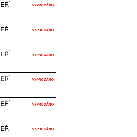
EŘÍ
VYPRODÁNO
EŘÍ
VYPRODÁNO
EŘÍ
VYPRODÁNO
EŘÍ
VYPRODÁNO
EŘÍ
VYPRODÁNO
EŘÍ
VYPRODÁNO