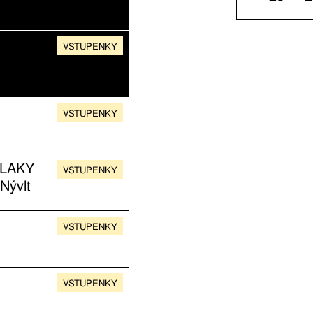
VSTUPENKY
VSTUPENKY
LAKY
VSTUPENKY
Nývlt
VSTUPENKY
VSTUPENKY