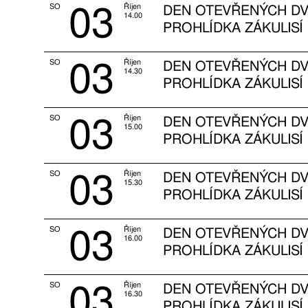
03
SO
Říjen
DEN OTEVŘENÝCH DV
14.00
PROHLÍDKA ZÁKULISÍ
03
SO
Říjen
DEN OTEVŘENÝCH DV
14.30
PROHLÍDKA ZÁKULISÍ
03
SO
Říjen
DEN OTEVŘENÝCH DV
15.00
PROHLÍDKA ZÁKULISÍ
03
SO
Říjen
DEN OTEVŘENÝCH DV
15.30
PROHLÍDKA ZÁKULISÍ
03
SO
Říjen
DEN OTEVŘENÝCH DV
16.00
PROHLÍDKA ZÁKULISÍ
03
SO
Říjen
DEN OTEVŘENÝCH DV
16.30
PROHLÍDKA ZÁKULISÍ