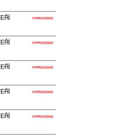
EŘÍ
VYPRODÁNO
EŘÍ
VYPRODÁNO
EŘÍ
VYPRODÁNO
EŘÍ
VYPRODÁNO
EŘÍ
VYPRODÁNO