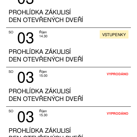
PROHLÍDKA ZÁKULISÍ
DEN OTEVŘENÝCH DVEŘÍ
03
SO
Říjen
VSTUPENKY
14.30
PROHLÍDKA ZÁKULISÍ
DEN OTEVŘENÝCH DVEŘÍ
03
SO
Říjen
VYPRODÁNO
15.00
PROHLÍDKA ZÁKULISÍ
DEN OTEVŘENÝCH DVEŘÍ
03
SO
Říjen
VYPRODÁNO
15.30
PROHLÍDKA ZÁKULISÍ